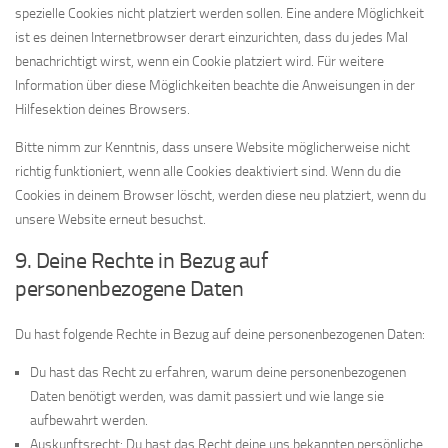
spezielle Cookies nicht platziert werden sollen. Eine andere Möglichkeit
ist es deinen Internetbrowser derart einzurichten, dass du jedes Mal
benachrichtigt wirst, wenn ein Cookie platziert wird. Für weitere
Information über diese Möglichkeiten beachte die Anweisungen in der
Hilfesektion deines Browsers.
Bitte nimm zur Kenntnis, dass unsere Website möglicherweise nicht
richtig funktioniert, wenn alle Cookies deaktiviert sind. Wenn du die
Cookies in deinem Browser löscht, werden diese neu platziert, wenn du
unsere Website erneut besuchst.
9. Deine Rechte in Bezug auf
personenbezogene Daten
Du hast folgende Rechte in Bezug auf deine personenbezogenen Daten:
Du hast das Recht zu erfahren, warum deine personenbezogenen
Daten benötigt werden, was damit passiert und wie lange sie
aufbewahrt werden.
Auskunftsrecht: Du hast das Recht deine uns bekannten persönliche