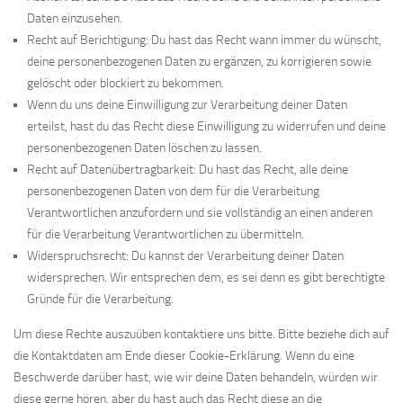
Daten einzusehen.
Recht auf Berichtigung: Du hast das Recht wann immer du wünscht,
deine personenbezogenen Daten zu ergänzen, zu korrigieren sowie
gelöscht oder blockiert zu bekommen.
Wenn du uns deine Einwilligung zur Verarbeitung deiner Daten
erteilst, hast du das Recht diese Einwilligung zu widerrufen und deine
personenbezogenen Daten löschen zu lassen.
Recht auf Datenübertragbarkeit: Du hast das Recht, alle deine
personenbezogenen Daten von dem für die Verarbeitung
Verantwortlichen anzufordern und sie vollständig an einen anderen
für die Verarbeitung Verantwortlichen zu übermitteln.
Widerspruchsrecht: Du kannst der Verarbeitung deiner Daten
widersprechen. Wir entsprechen dem, es sei denn es gibt berechtigte
Gründe für die Verarbeitung.
Um diese Rechte auszuüben kontaktiere uns bitte. Bitte beziehe dich auf
die Kontaktdaten am Ende dieser Cookie-Erklärung. Wenn du eine
Beschwerde darüber hast, wie wir deine Daten behandeln, würden wir
diese gerne hören, aber du hast auch das Recht diese an die