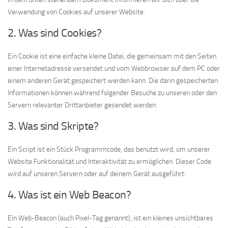
Verwendung von Cookies auf unserer Website.
2. Was sind Cookies?
Ein Cookie ist eine einfache kleine Datei, die gemeinsam mit den Seiten
einer Internetadresse versendet und vom Webbrowser auf dem PC oder
einem anderen Gerät gespeichert werden kann. Die darin gespeicherten
Informationen können während folgender Besuche zu unseren oder den
Servern relevanter Drittanbieter gesendet werden.
3. Was sind Skripte?
Ein Script ist ein Stück Programmcode, das benutzt wird, um unserer
Website Funktionalität und Interaktivität zu ermöglichen. Dieser Code
wird auf unseren Servern oder auf deinem Gerät ausgeführt.
4. Was ist ein Web Beacon?
Ein Web-Beacon (auch Pixel-Tag genannt), ist ein kleines unsichtbares