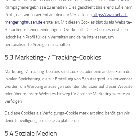
Kampagnenergebnisse zu erhalten. Dies geschieht basierend auf einem
Profil, das wir basierend auf deinem Verhalten in
https://walmebad-
mengeringhausen.de
erstellen. Mit diesen Cookies bist du als Website-
Besucher mit einer eindeutigen ID verknüpft. Diese Cookies erstellen
jedoch kein Profil für dein Verhalten und deine Interessen, um
personalisierte Anzeigen zu schalten.
5.3 Marketing- / Tracking-Cookies
Marketing- / Tracking-Cookies sind Cookies oder eine andere Form der
lokalen Speicherung, die zur Erstellung von Benutzerprofilen verwendet
werden, um Werbung anzuzeigen oder den Benutzer auf dieser Website
oder über mehrere Websites hinweg für ähnliche Marketingzwecke zu
verfolgen.
Da diese Cookies als Verfolgungs-Cookie markiert sind, benötigen wir
deine Einwilligung, um diese zu platzieren.
5.4 Soziale Medien