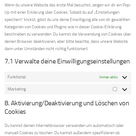
sonstiges
Wenn du unsere Website das erste Mal besuchst, zeigen wir dir ein Pop-
Up mit einer Erklärung über Cookies. Sobald du auf „Einstellungen
speichern“ klickst, gibst du uns deine Einwilligung alle von dir gewählten
Kategorien von Cookies und Plugins wie in dieser Cookie-Erklärung
beschrieben zu verwenden. Du kannst die Verwendung von Cookies über
deinen Browser deaktivieren, aber bitte beachte, dass unsere Website
dann unter Umständen nicht richtig funktioniert.
7.1 Verwalte deine Einwilligungseinstellungen
Funktional
Immer aktiv
Marketing
Marketing
8. Aktivierung/Deaktivierung und Löschen von
Cookies
Du kannst deinen Internetbrowser verwenden um automatisch oder
manuell Cookies zu löschen. Du kannst außerdem spezifizieren ob