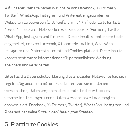
Auf unserer Website haben wir Inhalte von Facebook, X (Formerly
Twitter), WhatsApp, Instagram und Pinterest eingebunden, um
Webseiten zu bewerben (z. B. “Gefällt mir”, “Pin”) oder zu teilen (z. B.
“Tweet”) in sozialen Netzwerken wie Facebook, X (Formerly Twitter),
WhatsApp, Instagram und Pinterest. Dieser Inhalt ist mit einem Code
eingebettet, der von Facebook, X (Formerly Twitter), WhatsApp,
Instagram und Pinterest stammt und Cookies platziert. Diese Inhalte
können bestimmte Informationen für personalisierte Werbung
speichern und verarbeiten.
Bitte lies die Datenschutzerklärung dieser sozialen Netzwerke (die sich
regelmäßig ändern kann), um zu erfahren, wie sie mit deinen
(persönlichen) Daten umgehen, die sie mithilfe dieser Cookies
verarbeiten. Die abgerufenen Daten werden so weit wie möglich
anonymisiert. Facebook, X (Formerly Twitter), WhatsApp, Instagram und
Pinterest hat seine Sitze in den Vereinigten Staaten
6. Platzierte Cookies