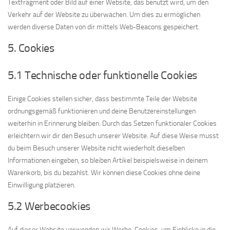
Textfragment oder Bild auf einer Website, das benutzt wird, um den
Verkehr auf der Website zu überwachen. Um dies zu ermöglichen
werden diverse Daten von dir mittels Web-Beacons gespeichert.
5. Cookies
5.1 Technische oder funktionelle Cookies
Einige Cookies stellen sicher, dass bestimmte Teile der Website
ordnungsgemäß funktionieren und deine Benutzereinstellungen
weiterhin in Erinnerung bleiben. Durch das Setzen funktionaler Cookies
erleichtern wir dir den Besuch unserer Website. Auf diese Weise musst
du beim Besuch unserer Website nicht wiederholt dieselben
Informationen eingeben, so bleiben Artikel beispielsweise in deinem
Warenkorb, bis du bezahlst. Wir können diese Cookies ohne deine
Einwilligung platzieren.
5.2 Werbecookies
Auf dieser Website verwenden wir Werbe-Cookies, um Einblicke in die