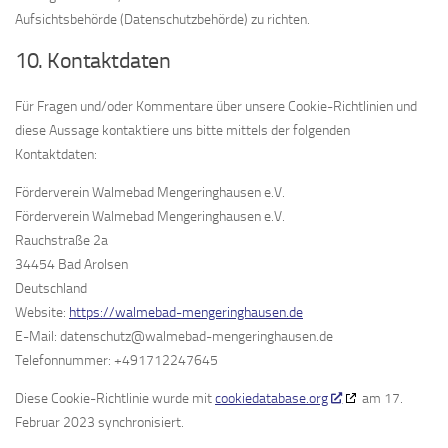
Aufsichtsbehörde (Datenschutzbehörde) zu richten.
10. Kontaktdaten
Für Fragen und/oder Kommentare über unsere Cookie-Richtlinien und
diese Aussage kontaktiere uns bitte mittels der folgenden
Kontaktdaten:
Förderverein Walmebad Mengeringhausen e.V.
Förderverein Walmebad Mengeringhausen e.V.
Rauchstraße 2a
34454 Bad Arolsen
Deutschland
Website:
https://walmebad-mengeringhausen.de
E-Mail:
datenschutz@
walmebad-mengeringhausen.de
Telefonnummer: +491712247645
Diese Cookie-Richtlinie wurde mit
cookiedatabase.org
am 17.
Februar 2023 synchronisiert.