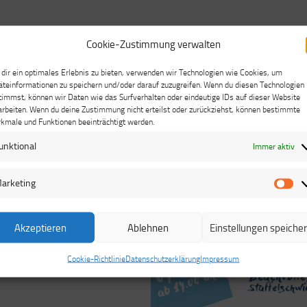
Cookie-Zustimmung verwalten
dir ein optimales Erlebnis zu bieten, verwenden wir Technologien wie Cookies, um
TALTUNGSTYP
äteinformationen zu speichern und/oder darauf zuzugreifen. Wenn du diesen Technologien
timmst, können wir Daten wie das Surfverhalten oder eindeutige IDs auf dieser Website
arbeiten. Wenn du deine Zustimmung nicht erteilst oder zurückziehst, können bestimmte
ad
kmale und Funktionen beeinträchtigt werden.
leyball
,
Erlebnisparours
,
unktional
Immer aktiv
schwimmen
arketing
Ma
der
iCalendar
Of
Akzeptieren
Ablehnen
Einstellungen speiche
Cookie-Richtlinie
Datenschutzerklärung
Impressum